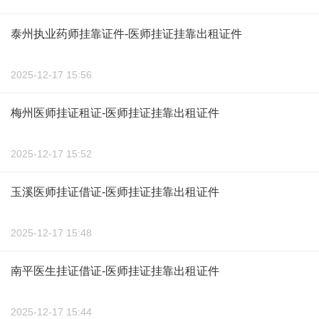
泰州执业药师挂靠证件-医师挂证挂靠出租证件
2025-12-17 15:56
梅州医师挂证租证-医师挂证挂靠出租证件
2025-12-17 15:52
玉溪医师挂证借证-医师挂证挂靠出租证件
2025-12-17 15:48
南平医生挂证借证-医师挂证挂靠出租证件
2025-12-17 15:44