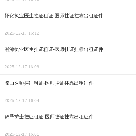
怀化执业医生挂证租证-医师挂证挂靠出租证件
2025-12-17 16:12
湘潭执业医生挂证租证-医师挂证挂靠出租证件
2025-12-17 16:09
凉山医师挂证租证-医师挂证挂靠出租证件
2025-12-17 16:04
鹤壁护士挂证租证-医师挂证挂靠出租证件
2025-12-17 16:01