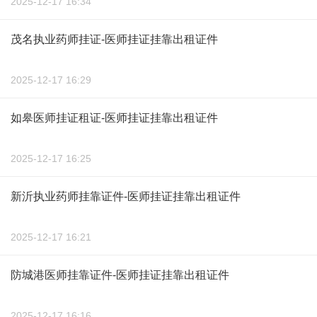
2025-12-17 16:34
茂名执业药师挂证-医师挂证挂靠出租证件
2025-12-17 16:29
如皋医师挂证租证-医师挂证挂靠出租证件
2025-12-17 16:25
新沂执业药师挂靠证件-医师挂证挂靠出租证件
2025-12-17 16:21
防城港医师挂靠证件-医师挂证挂靠出租证件
2025-12-17 16:16