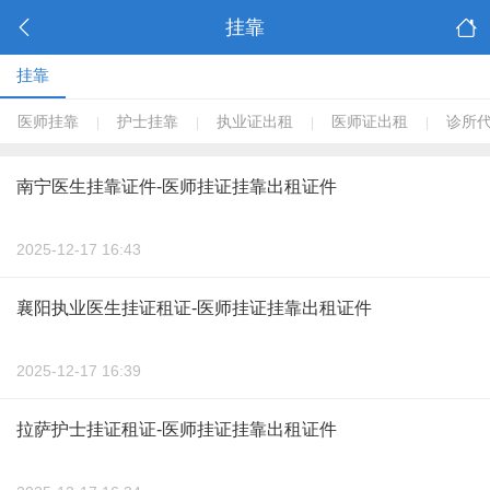
挂靠
挂靠
医师挂靠
护士挂靠
执业证出租
医师证出租
诊所
|
|
|
|
南宁医生挂靠证件-医师挂证挂靠出租证件
2025-12-17 16:43
襄阳执业医生挂证租证-医师挂证挂靠出租证件
2025-12-17 16:39
拉萨护士挂证租证-医师挂证挂靠出租证件