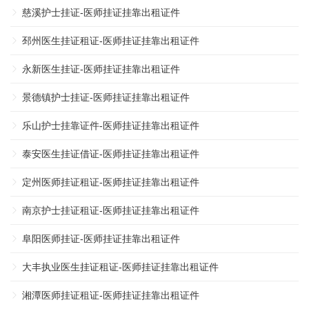
慈溪护士挂证-医师挂证挂靠出租证件
邳州医生挂证租证-医师挂证挂靠出租证件
永新医生挂证-医师挂证挂靠出租证件
景德镇护士挂证-医师挂证挂靠出租证件
乐山护士挂靠证件-医师挂证挂靠出租证件
泰安医生挂证借证-医师挂证挂靠出租证件
定州医师挂证租证-医师挂证挂靠出租证件
南京护士挂证租证-医师挂证挂靠出租证件
阜阳医师挂证-医师挂证挂靠出租证件
大丰执业医生挂证租证-医师挂证挂靠出租证件
湘潭医师挂证租证-医师挂证挂靠出租证件