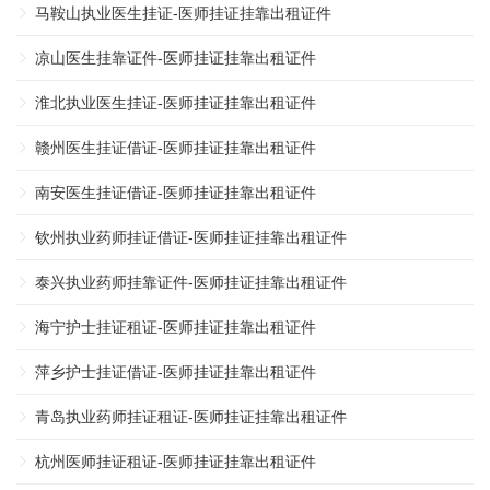
马鞍山执业医生挂证-医师挂证挂靠出租证件
凉山医生挂靠证件-医师挂证挂靠出租证件
淮北执业医生挂证-医师挂证挂靠出租证件
赣州医生挂证借证-医师挂证挂靠出租证件
南安医生挂证借证-医师挂证挂靠出租证件
钦州执业药师挂证借证-医师挂证挂靠出租证件
泰兴执业药师挂靠证件-医师挂证挂靠出租证件
海宁护士挂证租证-医师挂证挂靠出租证件
萍乡护士挂证借证-医师挂证挂靠出租证件
青岛执业药师挂证租证-医师挂证挂靠出租证件
杭州医师挂证租证-医师挂证挂靠出租证件