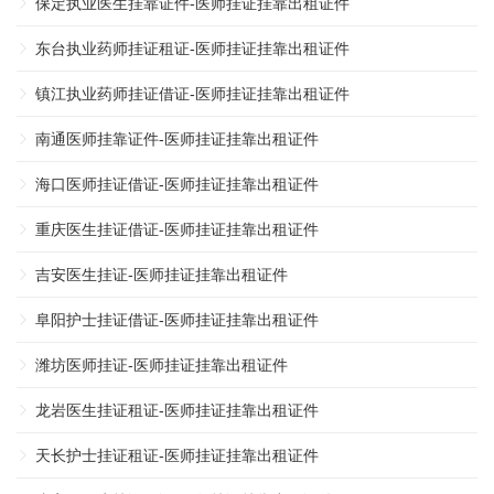
保定执业医生挂靠证件-医师挂证挂靠出租证件
东台执业药师挂证租证-医师挂证挂靠出租证件
镇江执业药师挂证借证-医师挂证挂靠出租证件
南通医师挂靠证件-医师挂证挂靠出租证件
海口医师挂证借证-医师挂证挂靠出租证件
重庆医生挂证借证-医师挂证挂靠出租证件
吉安医生挂证-医师挂证挂靠出租证件
阜阳护士挂证借证-医师挂证挂靠出租证件
潍坊医师挂证-医师挂证挂靠出租证件
龙岩医生挂证租证-医师挂证挂靠出租证件
天长护士挂证租证-医师挂证挂靠出租证件