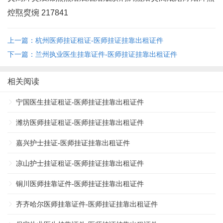
焢焣焤焥 217841
上一篇：杭州医师挂证租证-医师挂证挂靠出租证件
下一篇：兰州执业医生挂靠证件-医师挂证挂靠出租证件
相关阅读
宁国医生挂证租证-医师挂证挂靠出租证件
潍坊医师挂证租证-医师挂证挂靠出租证件
嘉兴护士挂证-医师挂证挂靠出租证件
凉山护士挂证租证-医师挂证挂靠出租证件
铜川医师挂靠证件-医师挂证挂靠出租证件
齐齐哈尔医师挂靠证件-医师挂证挂靠出租证件