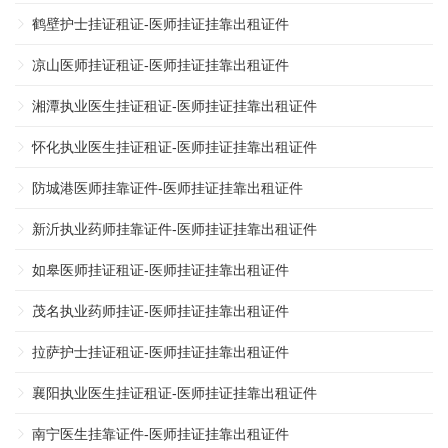
鹤壁护士挂证租证-医师挂证挂靠出租证件
凉山医师挂证租证-医师挂证挂靠出租证件
湘潭执业医生挂证租证-医师挂证挂靠出租证件
怀化执业医生挂证租证-医师挂证挂靠出租证件
防城港医师挂靠证件-医师挂证挂靠出租证件
新沂执业药师挂靠证件-医师挂证挂靠出租证件
如皋医师挂证租证-医师挂证挂靠出租证件
茂名执业药师挂证-医师挂证挂靠出租证件
拉萨护士挂证租证-医师挂证挂靠出租证件
襄阳执业医生挂证租证-医师挂证挂靠出租证件
南宁医生挂靠证件-医师挂证挂靠出租证件