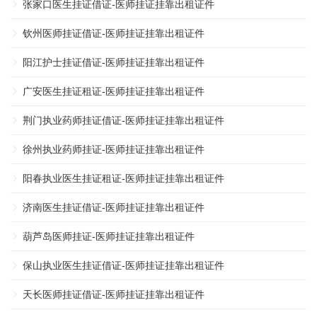
张家口医生挂证借证-医师挂证挂靠出租证件
钦州医师挂证借证-医师挂证挂靠出租证件
阳江护士挂证借证-医师挂证挂靠出租证件
广安医生挂证租证-医师挂证挂靠出租证件
荆门执业药师挂证借证-医师挂证挂靠出租证件
徐州执业药师挂证-医师挂证挂靠出租证件
阳春执业医生挂证租证-医师挂证挂靠出租证件
济南医生挂证借证-医师挂证挂靠出租证件
葫芦岛医师挂证-医师挂证挂靠出租证件
保山执业医生挂证借证-医师挂证挂靠出租证件
天长医师挂证借证-医师挂证挂靠出租证件