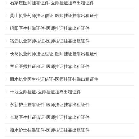
石家庄医师挂靠证件-医师挂证挂靠出租证件
黄山执业药师挂证借证-医师挂证挂靠出租证件
绵阳医生挂靠证件-医师挂证挂靠出租证件
宿迁执业药师挂证-医师挂证挂靠出租证件
长葛执业药师挂证租证-医师挂证挂靠出租证件
章丘医师挂证租证-医师挂证挂靠出租证件
丽水执业医生挂证借证-医师挂证挂靠出租证件
十堰医师挂证-医师挂证挂靠出租证件
永新护士挂靠证件-医师挂证挂靠出租证件
长葛医生挂证借证-医师挂证挂靠出租证件
衡水护士挂靠证件-医师挂证挂靠出租证件