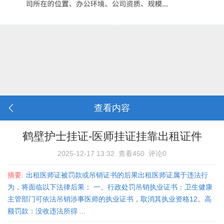
查看内容
鹤壁护士挂证-医师挂证挂靠出租证件
2025-12-17 13:32
查看450
评论0
摘要:
出租医师证被罚款或吊销证书的后果出租医师证属于违法行
为，将面临以下法律后果： 一、行政处罚‌吊销执业证书‌：卫生健康
主管部门可依法吊销涉事医师的执业证书，取消其执业资格‌12。‌高
额罚款‌：没收违法所得 ...