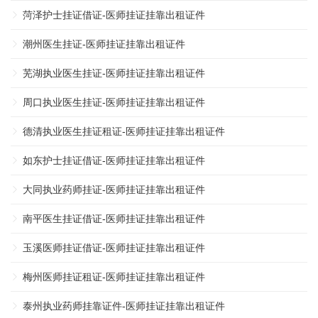
菏泽护士挂证借证-医师挂证挂靠出租证件
潮州医生挂证-医师挂证挂靠出租证件
芜湖执业医生挂证-医师挂证挂靠出租证件
周口执业医生挂证-医师挂证挂靠出租证件
德清执业医生挂证租证-医师挂证挂靠出租证件
如东护士挂证借证-医师挂证挂靠出租证件
大同执业药师挂证-医师挂证挂靠出租证件
南平医生挂证借证-医师挂证挂靠出租证件
玉溪医师挂证借证-医师挂证挂靠出租证件
梅州医师挂证租证-医师挂证挂靠出租证件
泰州执业药师挂靠证件-医师挂证挂靠出租证件