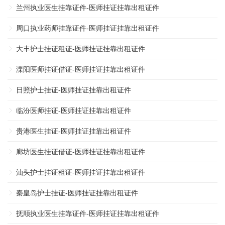
兰州执业医生挂靠证件-医师挂证挂靠出租证件
周口执业药师挂靠证件-医师挂证挂靠出租证件
大丰护士挂证租证-医师挂证挂靠出租证件
溧阳医师挂证借证-医师挂证挂靠出租证件
日照护士挂证-医师挂证挂靠出租证件
临汾医师挂证-医师挂证挂靠出租证件
贵港医生挂证-医师挂证挂靠出租证件
廊坊医生挂证借证-医师挂证挂靠出租证件
汕头护士挂证租证-医师挂证挂靠出租证件
秦皇岛护士挂证-医师挂证挂靠出租证件
抚顺执业医生挂靠证件-医师挂证挂靠出租证件