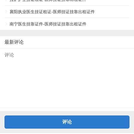
襄阳执业医生挂证租证-医师挂证挂靠出租证件
南宁医生挂靠证件-医师挂证挂靠出租证件
最新评论
评论