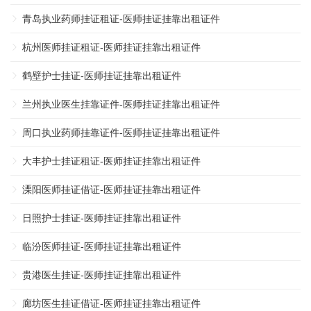
青岛执业药师挂证租证-医师挂证挂靠出租证件
杭州医师挂证租证-医师挂证挂靠出租证件
鹤壁护士挂证-医师挂证挂靠出租证件
兰州执业医生挂靠证件-医师挂证挂靠出租证件
周口执业药师挂靠证件-医师挂证挂靠出租证件
大丰护士挂证租证-医师挂证挂靠出租证件
溧阳医师挂证借证-医师挂证挂靠出租证件
日照护士挂证-医师挂证挂靠出租证件
临汾医师挂证-医师挂证挂靠出租证件
贵港医生挂证-医师挂证挂靠出租证件
廊坊医生挂证借证-医师挂证挂靠出租证件