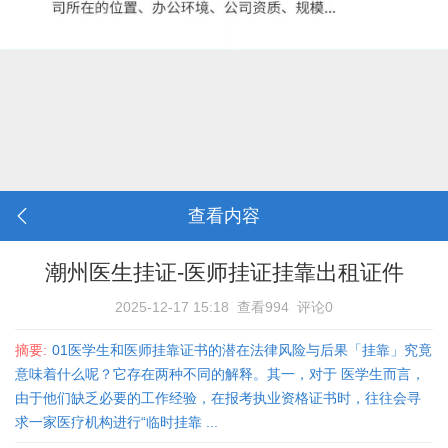
查看内容
潮州医生挂证-医师挂证挂靠出租证件
2025-12-17 15:18
查看994
评论0
摘要:
01医学生和医师挂靠证书的潜在法律风险与后果「挂靠」究竟
意味着什么呢？它存在两种不同的解释。其一，对于 医学生而言，
由于他们缺乏必要的工作经验，在报考执业资格证书时，往往会寻
求一家医疗机构进行“临时挂靠 ...