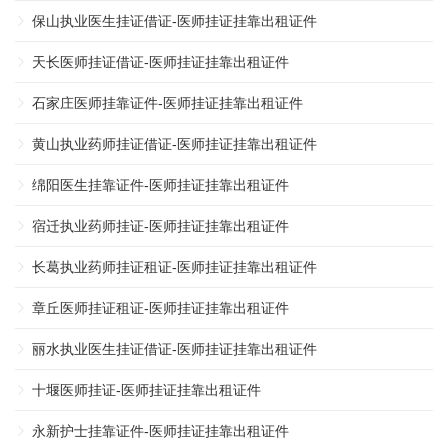
保山执业医生挂证借证-医师挂证挂靠出租证件
天长医师挂证借证-医师挂证挂靠出租证件
石家庄医师挂靠证件-医师挂证挂靠出租证件
黄山执业药师挂证借证-医师挂证挂靠出租证件
绵阳医生挂靠证件-医师挂证挂靠出租证件
宿迁执业药师挂证-医师挂证挂靠出租证件
长葛执业药师挂证租证-医师挂证挂靠出租证件
章丘医师挂证租证-医师挂证挂靠出租证件
丽水执业医生挂证借证-医师挂证挂靠出租证件
十堰医师挂证-医师挂证挂靠出租证件
永新护士挂靠证件-医师挂证挂靠出租证件