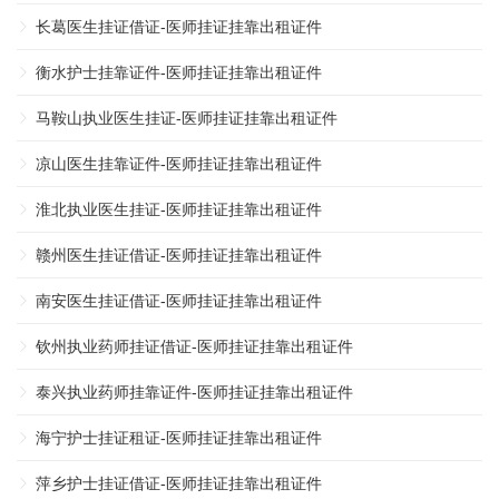
长葛医生挂证借证-医师挂证挂靠出租证件
衡水护士挂靠证件-医师挂证挂靠出租证件
马鞍山执业医生挂证-医师挂证挂靠出租证件
凉山医生挂靠证件-医师挂证挂靠出租证件
淮北执业医生挂证-医师挂证挂靠出租证件
赣州医生挂证借证-医师挂证挂靠出租证件
南安医生挂证借证-医师挂证挂靠出租证件
钦州执业药师挂证借证-医师挂证挂靠出租证件
泰兴执业药师挂靠证件-医师挂证挂靠出租证件
海宁护士挂证租证-医师挂证挂靠出租证件
萍乡护士挂证借证-医师挂证挂靠出租证件