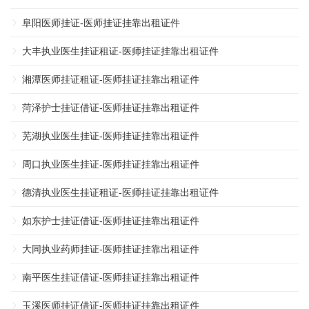
阜阳医师挂证-医师挂证挂靠出租证件
大丰执业医生挂证租证-医师挂证挂靠出租证件
湘潭医师挂证租证-医师挂证挂靠出租证件
菏泽护士挂证借证-医师挂证挂靠出租证件
芜湖执业医生挂证-医师挂证挂靠出租证件
周口执业医生挂证-医师挂证挂靠出租证件
德清执业医生挂证租证-医师挂证挂靠出租证件
如东护士挂证借证-医师挂证挂靠出租证件
大同执业药师挂证-医师挂证挂靠出租证件
南平医生挂证借证-医师挂证挂靠出租证件
玉溪医师挂证借证-医师挂证挂靠出租证件