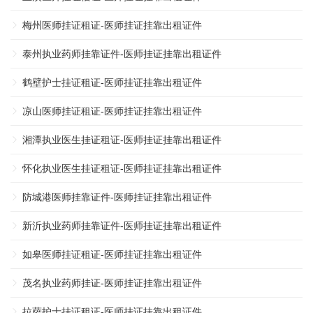
梅州医师挂证租证-医师挂证挂靠出租证件
泰州执业药师挂靠证件-医师挂证挂靠出租证件
鹤壁护士挂证租证-医师挂证挂靠出租证件
凉山医师挂证租证-医师挂证挂靠出租证件
湘潭执业医生挂证租证-医师挂证挂靠出租证件
怀化执业医生挂证租证-医师挂证挂靠出租证件
防城港医师挂靠证件-医师挂证挂靠出租证件
新沂执业药师挂靠证件-医师挂证挂靠出租证件
如皋医师挂证租证-医师挂证挂靠出租证件
茂名执业药师挂证-医师挂证挂靠出租证件
拉萨护士挂证租证-医师挂证挂靠出租证件