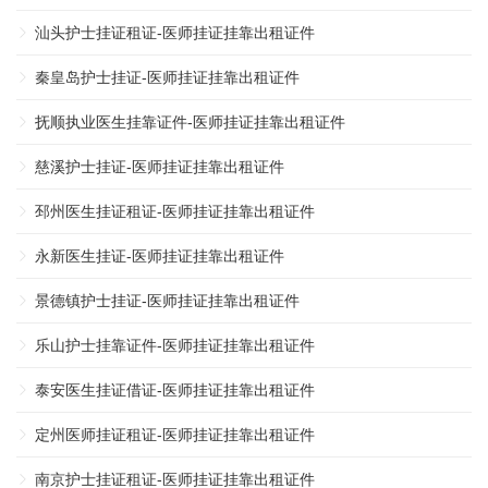
汕头护士挂证租证-医师挂证挂靠出租证件
秦皇岛护士挂证-医师挂证挂靠出租证件
抚顺执业医生挂靠证件-医师挂证挂靠出租证件
慈溪护士挂证-医师挂证挂靠出租证件
邳州医生挂证租证-医师挂证挂靠出租证件
永新医生挂证-医师挂证挂靠出租证件
景德镇护士挂证-医师挂证挂靠出租证件
乐山护士挂靠证件-医师挂证挂靠出租证件
泰安医生挂证借证-医师挂证挂靠出租证件
定州医师挂证租证-医师挂证挂靠出租证件
南京护士挂证租证-医师挂证挂靠出租证件