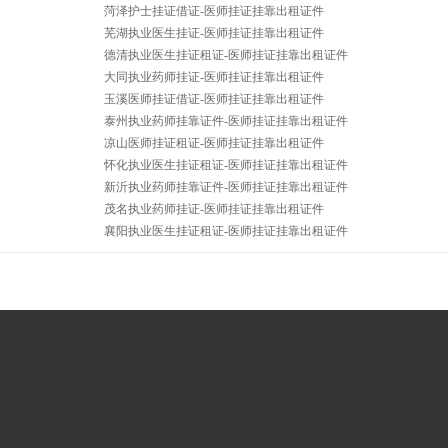
菏泽护士挂证借证-医师挂证挂靠出租证件
芜湖执业医生挂证-医师挂证挂靠出租证件
德清执业医生挂证租证-医师挂证挂靠出租证件
大同执业药师挂证-医师挂证挂靠出租证件
玉溪医师挂证借证-医师挂证挂靠出租证件
泰州执业药师挂靠证件-医师挂证挂靠出租证件
凉山医师挂证租证-医师挂证挂靠出租证件
怀化执业医生挂证租证-医师挂证挂靠出租证件
新沂执业药师挂靠证件-医师挂证挂靠出租证件
茂名执业药师挂证-医师挂证挂靠出租证件
襄阳执业医生挂证租证-医师挂证挂靠出租证件