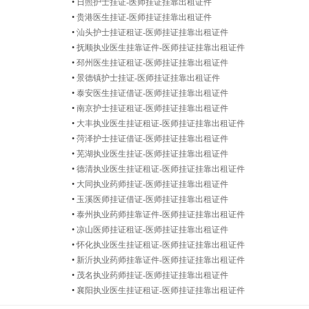
•
日照护士挂证-医师挂证挂靠出租证件
•
贵港医生挂证-医师挂证挂靠出租证件
•
汕头护士挂证租证-医师挂证挂靠出租证件
•
抚顺执业医生挂靠证件-医师挂证挂靠出租证件
•
邳州医生挂证租证-医师挂证挂靠出租证件
•
景德镇护士挂证-医师挂证挂靠出租证件
•
泰安医生挂证借证-医师挂证挂靠出租证件
•
南京护士挂证租证-医师挂证挂靠出租证件
•
大丰执业医生挂证租证-医师挂证挂靠出租证件
•
菏泽护士挂证借证-医师挂证挂靠出租证件
•
芜湖执业医生挂证-医师挂证挂靠出租证件
•
德清执业医生挂证租证-医师挂证挂靠出租证件
•
大同执业药师挂证-医师挂证挂靠出租证件
•
玉溪医师挂证借证-医师挂证挂靠出租证件
•
泰州执业药师挂靠证件-医师挂证挂靠出租证件
•
凉山医师挂证租证-医师挂证挂靠出租证件
•
怀化执业医生挂证租证-医师挂证挂靠出租证件
•
新沂执业药师挂靠证件-医师挂证挂靠出租证件
•
茂名执业药师挂证-医师挂证挂靠出租证件
•
襄阳执业医生挂证租证-医师挂证挂靠出租证件