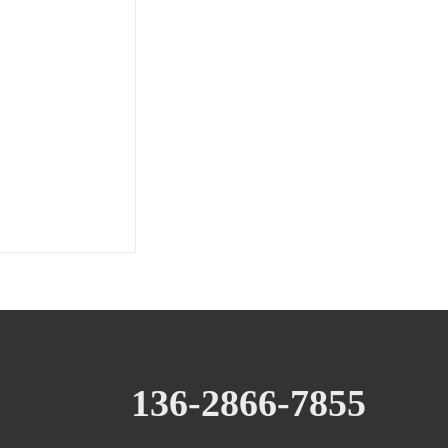
136-2866-7855