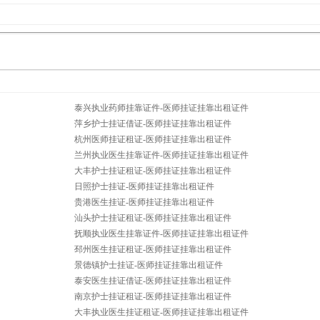
泰兴执业药师挂靠证件-医师挂证挂靠出租证件
萍乡护士挂证借证-医师挂证挂靠出租证件
杭州医师挂证租证-医师挂证挂靠出租证件
兰州执业医生挂靠证件-医师挂证挂靠出租证件
大丰护士挂证租证-医师挂证挂靠出租证件
日照护士挂证-医师挂证挂靠出租证件
贵港医生挂证-医师挂证挂靠出租证件
汕头护士挂证租证-医师挂证挂靠出租证件
抚顺执业医生挂靠证件-医师挂证挂靠出租证件
邳州医生挂证租证-医师挂证挂靠出租证件
景德镇护士挂证-医师挂证挂靠出租证件
泰安医生挂证借证-医师挂证挂靠出租证件
南京护士挂证租证-医师挂证挂靠出租证件
大丰执业医生挂证租证-医师挂证挂靠出租证件