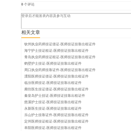
师
0
个评论
挂
相关文章
钦州执业药师挂证借证-医师挂证挂靠出租证件
海宁护士挂证租证-医师挂证挂靠出租证件
青岛执业药师挂证租证-医师挂证挂靠出租证件
靠
鹤壁护士挂证-医师挂证挂靠出租证件
周口执业药师挂靠证件-医师挂证挂靠出租证件
溧阳医师挂证借证-医师挂证挂靠出租证件
临汾医师挂证-医师挂证挂靠出租证件
挂
廊坊医生挂证借证-医师挂证挂靠出租证件
秦皇岛护士挂证-医师挂证挂靠出租证件
慈溪护士挂证-医师挂证挂靠出租证件
永新医生挂证-医师挂证挂靠出租证件
乐山护士挂靠证件-医师挂证挂靠出租证件
证
定州医师挂证租证-医师挂证挂靠出租证件
阜阳医师挂证-医师挂证挂靠出租证件