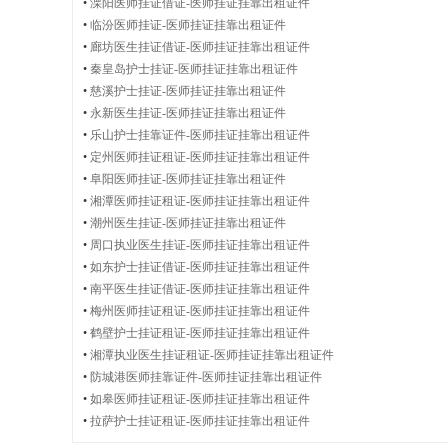
•
溧阳医师挂证借证-医师挂证挂靠出租证件
•
临汾医师挂证-医师挂证挂靠出租证件
•
廊坊医生挂证借证-医师挂证挂靠出租证件
业
•
秦皇岛护士挂证-医师挂证挂靠出租证件
•
慈溪护士挂证-医师挂证挂靠出租证件
•
永新医生挂证-医师挂证挂靠出租证件
•
乐山护士挂靠证件-医师挂证挂靠出租证件
药
•
定州医师挂证租证-医师挂证挂靠出租证件
•
阜阳医师挂证-医师挂证挂靠出租证件
•
湘潭医师挂证租证-医师挂证挂靠出租证件
•
潮州医生挂证-医师挂证挂靠出租证件
•
周口执业医生挂证-医师挂证挂靠出租证件
师
•
如东护士挂证借证-医师挂证挂靠出租证件
•
南平医生挂证借证-医师挂证挂靠出租证件
•
梅州医师挂证租证-医师挂证挂靠出租证件
•
鹤壁护士挂证租证-医师挂证挂靠出租证件
医
•
湘潭执业医生挂证租证-医师挂证挂靠出租证件
•
防城港医师挂靠证件-医师挂证挂靠出租证件
•
如皋医师挂证租证-医师挂证挂靠出租证件
•
拉萨护士挂证租证-医师挂证挂靠出租证件