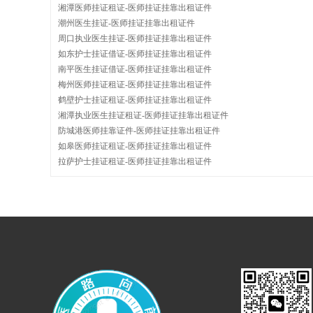
湘潭医师挂证租证-医师挂证挂靠出租证件
潮州医生挂证-医师挂证挂靠出租证件
周口执业医生挂证-医师挂证挂靠出租证件
网
如东护士挂证借证-医师挂证挂靠出租证件
南平医生挂证借证-医师挂证挂靠出租证件
梅州医师挂证租证-医师挂证挂靠出租证件
鹤壁护士挂证租证-医师挂证挂靠出租证件
湘潭执业医生挂证租证-医师挂证挂靠出租证件
防城港医师挂靠证件-医师挂证挂靠出租证件
如皋医师挂证租证-医师挂证挂靠出租证件
拉萨护士挂证租证-医师挂证挂靠出租证件