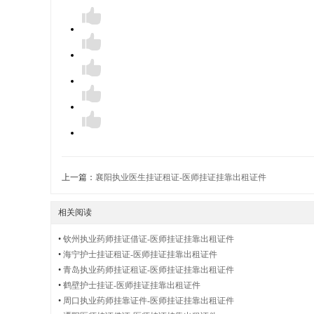
件
出
租
上一篇：
襄阳执业医生挂证租证-医师挂证挂靠出租证件
__
相关阅读
•
钦州执业药师挂证借证-医师挂证挂靠出租证件
•
海宁护士挂证租证-医师挂证挂靠出租证件
•
青岛执业药师挂证租证-医师挂证挂靠出租证件
执
•
鹤壁护士挂证-医师挂证挂靠出租证件
•
周口执业药师挂靠证件-医师挂证挂靠出租证件