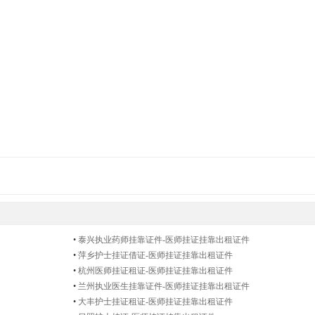
•
泰兴执业药师挂靠证件-医师挂证挂靠出租证件
•
萍乡护士挂证借证-医师挂证挂靠出租证件
•
杭州医师挂证租证-医师挂证挂靠出租证件
•
兰州执业医生挂靠证件-医师挂证挂靠出租证件
•
大丰护士挂证租证-医师挂证挂靠出租证件