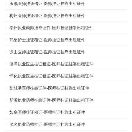
玉溪医师挂证借证-医师挂证挂靠出租证件
梅州医师挂证租证-医师挂证挂靠出租证件
泰州执业药师挂靠证件-医师挂证挂靠出租证件
鹤壁护士挂证租证-医师挂证挂靠出租证件
凉山医师挂证租证-医师挂证挂靠出租证件
湘潭执业医生挂证租证-医师挂证挂靠出租证件
怀化执业医生挂证租证-医师挂证挂靠出租证件
防城港医师挂靠证件-医师挂证挂靠出租证件
新沂执业药师挂靠证件-医师挂证挂靠出租证件
如皋医师挂证租证-医师挂证挂靠出租证件
茂名执业药师挂证-医师挂证挂靠出租证件