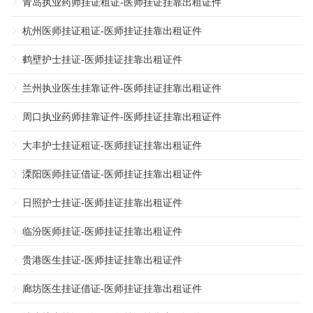
青岛执业药师挂证租证-医师挂证挂靠出租证件
杭州医师挂证租证-医师挂证挂靠出租证件
鹤壁护士挂证-医师挂证挂靠出租证件
兰州执业医生挂靠证件-医师挂证挂靠出租证件
周口执业药师挂靠证件-医师挂证挂靠出租证件
大丰护士挂证租证-医师挂证挂靠出租证件
溧阳医师挂证借证-医师挂证挂靠出租证件
日照护士挂证-医师挂证挂靠出租证件
临汾医师挂证-医师挂证挂靠出租证件
贵港医生挂证-医师挂证挂靠出租证件
廊坊医生挂证借证-医师挂证挂靠出租证件