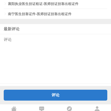
襄阳执业医生挂证租证-医师挂证挂靠出租证件
南宁医生挂靠证件-医师挂证挂靠出租证件
最新评论
评论