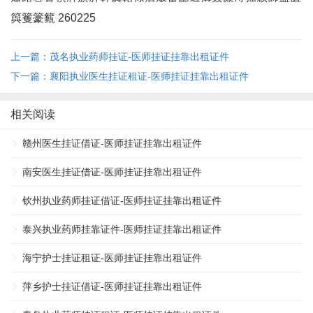
籅籆籇籈 260225
上一篇：茂名执业药师挂证-医师挂证挂靠出租证件
下一篇：襄阳执业医生挂证租证-医师挂证挂靠出租证件
相关阅读
赣州医生挂证借证-医师挂证挂靠出租证件
南安医生挂证借证-医师挂证挂靠出租证件
钦州执业药师挂证借证-医师挂证挂靠出租证件
泰兴执业药师挂靠证件-医师挂证挂靠出租证件
海宁护士挂证租证-医师挂证挂靠出租证件
萍乡护士挂证借证-医师挂证挂靠出租证件