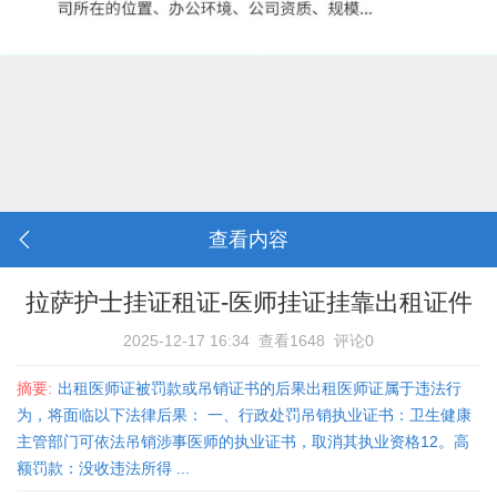
查看内容
拉萨护士挂证租证-医师挂证挂靠出租证件
2025-12-17 16:34
查看1648
评论0
摘要:
出租医师证被罚款或吊销证书的后果出租医师证属于违法行
为，将面临以下法律后果： 一、行政处罚‌吊销执业证书‌：卫生健康
主管部门可依法吊销涉事医师的执业证书，取消其执业资格‌12。‌高
额罚款‌：没收违法所得 ...