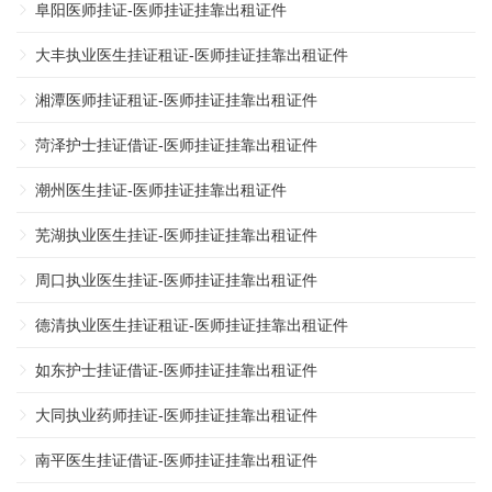
阜阳医师挂证-医师挂证挂靠出租证件
大丰执业医生挂证租证-医师挂证挂靠出租证件
湘潭医师挂证租证-医师挂证挂靠出租证件
菏泽护士挂证借证-医师挂证挂靠出租证件
潮州医生挂证-医师挂证挂靠出租证件
芜湖执业医生挂证-医师挂证挂靠出租证件
周口执业医生挂证-医师挂证挂靠出租证件
德清执业医生挂证租证-医师挂证挂靠出租证件
如东护士挂证借证-医师挂证挂靠出租证件
大同执业药师挂证-医师挂证挂靠出租证件
南平医生挂证借证-医师挂证挂靠出租证件