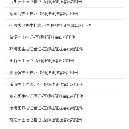
汕头护士挂证租证-医师挂证挂靠出租证件
秦皇岛护士挂证-医师挂证挂靠出租证件
抚顺执业医生挂靠证件-医师挂证挂靠出租证件
慈溪护士挂证-医师挂证挂靠出租证件
邳州医生挂证租证-医师挂证挂靠出租证件
永新医生挂证-医师挂证挂靠出租证件
景德镇护士挂证-医师挂证挂靠出租证件
乐山护士挂靠证件-医师挂证挂靠出租证件
泰安医生挂证借证-医师挂证挂靠出租证件
定州医师挂证租证-医师挂证挂靠出租证件
南京护士挂证租证-医师挂证挂靠出租证件